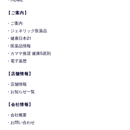
【ご案内】
・
ご案内
・
ジェネリック医薬品
・
健康日本21
・
医薬品情報
・
カマヤ推奨 健康5原則
・
電子薬歴
【店舗情報】
・
店舗情報
・
お知らせ一覧
【会社情報】
・
会社概要
・
お問い合わせ