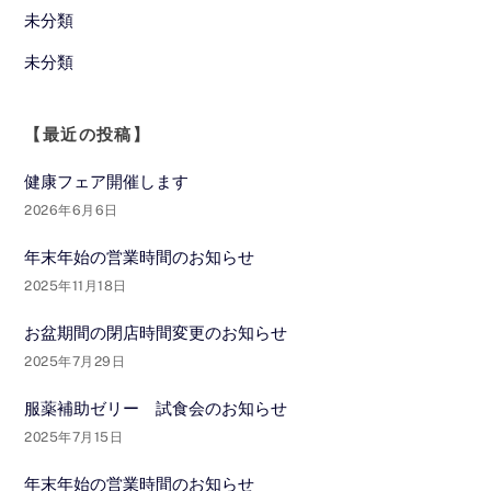
未分類
未分類
【最近の投稿】
健康フェア開催します
2026年6月6日
年末年始の営業時間のお知らせ
2025年11月18日
お盆期間の閉店時間変更のお知らせ
2025年7月29日
服薬補助ゼリー 試食会のお知らせ
2025年7月15日
年末年始の営業時間のお知らせ