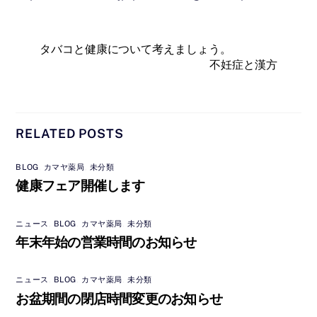
タバコと健康について考えましょう。
不妊症と漢方
RELATED POSTS
BLOG
,
カマヤ薬局
,
未分類
健康フェア開催します
ニュース
,
BLOG
,
カマヤ薬局
,
未分類
年末年始の営業時間のお知らせ
ニュース
,
BLOG
,
カマヤ薬局
,
未分類
お盆期間の閉店時間変更のお知らせ