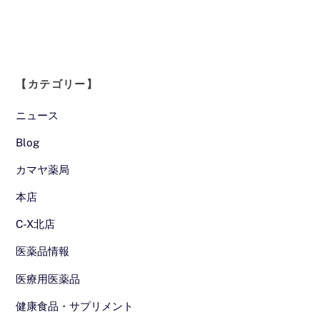
【カテゴリー】
ニュース
Blog
カマヤ薬局
本店
C-X北店
医薬品情報
医療用医薬品
健康食品・サプリメント