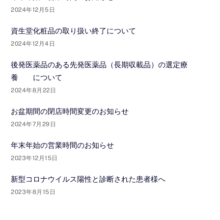
2024年12月5日
資生堂化粧品の取り扱い終了について
2024年12月4日
後発医薬品のある先発医薬品（長期収載品）の選定療
養 について
2024年8月22日
お盆期間の閉店時間変更のお知らせ
2024年7月29日
年末年始の営業時間のお知らせ
2023年12月15日
新型コロナウイルス陽性と診断された患者様へ
2023年8月15日