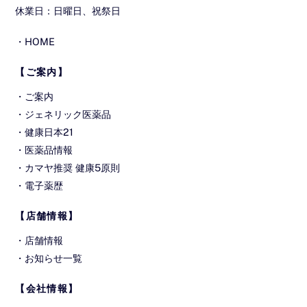
休業日：日曜日、祝祭日
・
HOME
【ご案内】
・
ご案内
・
ジェネリック医薬品
・
健康日本21
・
医薬品情報
・
カマヤ推奨 健康5原則
・
電子薬歴
【店舗情報】
・
店舗情報
・
お知らせ一覧
【会社情報】