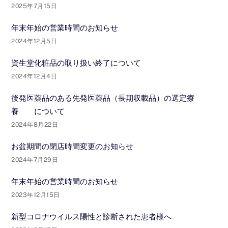
2025年7月15日
年末年始の営業時間のお知らせ
2024年12月5日
資生堂化粧品の取り扱い終了について
2024年12月4日
後発医薬品のある先発医薬品（長期収載品）の選定療
養 について
2024年8月22日
お盆期間の閉店時間変更のお知らせ
2024年7月29日
年末年始の営業時間のお知らせ
2023年12月15日
新型コロナウイルス陽性と診断された患者様へ