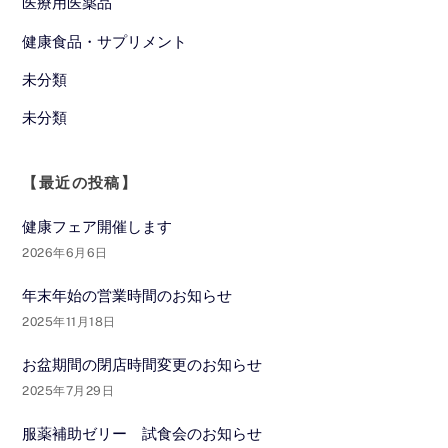
医療用医薬品
健康食品・サプリメント
未分類
未分類
【最近の投稿】
健康フェア開催します
2026年6月6日
年末年始の営業時間のお知らせ
2025年11月18日
お盆期間の閉店時間変更のお知らせ
2025年7月29日
服薬補助ゼリー 試食会のお知らせ