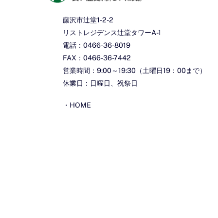
藤沢市辻堂1-2-2
リストレジデンス辻堂タワーA-1
電話：0466-36-8019
FAX：0466-36-7442
営業時間：9:00～19:30（土曜日19：00まで）
休業日：日曜日、祝祭日
・
HOME