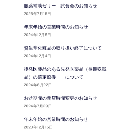
服薬補助ゼリー 試食会のお知らせ
2025年7月15日
年末年始の営業時間のお知らせ
2024年12月5日
資生堂化粧品の取り扱い終了について
2024年12月4日
後発医薬品のある先発医薬品（長期収載
品）の選定療養 について
2024年8月22日
お盆期間の閉店時間変更のお知らせ
2024年7月29日
年末年始の営業時間のお知らせ
2023年12月15日