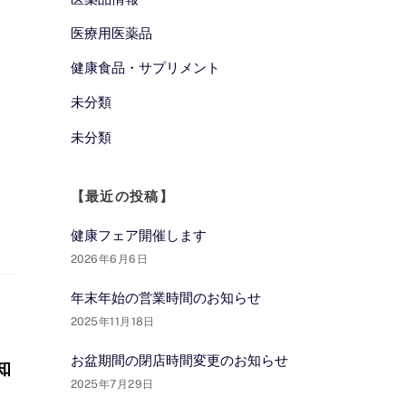
医療用医薬品
健康食品・サプリメント
未分類
未分類
【最近の投稿】
健康フェア開催します
2026年6月6日
年末年始の営業時間のお知らせ
2025年11月18日
お盆期間の閉店時間変更のお知らせ
知
2025年7月29日