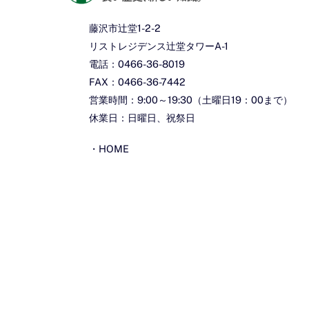
藤沢市辻堂1-2-2
リストレジデンス辻堂タワーA-1
電話：0466-36-8019
FAX：0466-36-7442
営業時間：9:00～19:30（土曜日19：00まで）
休業日：日曜日、祝祭日
・
HOME