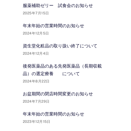
服薬補助ゼリー 試食会のお知らせ
2025年7月15日
年末年始の営業時間のお知らせ
2024年12月5日
資生堂化粧品の取り扱い終了について
2024年12月4日
後発医薬品のある先発医薬品（長期収載
品）の選定療養 について
2024年8月22日
お盆期間の閉店時間変更のお知らせ
2024年7月29日
年末年始の営業時間のお知らせ
2023年12月15日