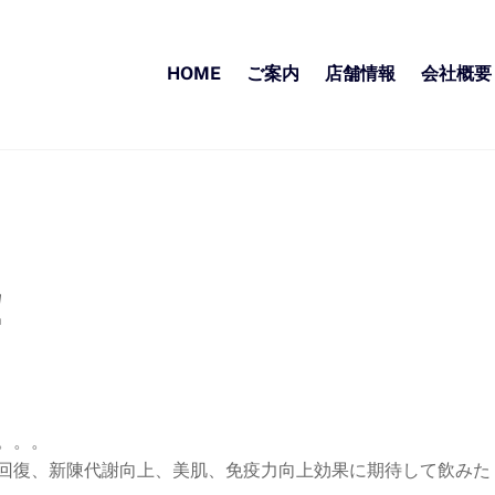
HOME
ご案内
店舗情報
会社概要
！
。。。
回復、新陳代謝向上、美肌、免疫力向上効果に期待して飲みた