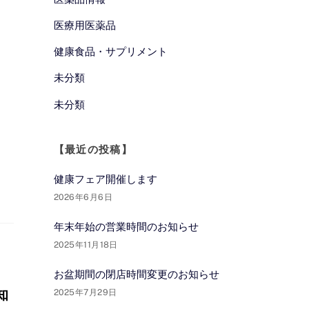
医療用医薬品
健康食品・サプリメント
未分類
未分類
【最近の投稿】
健康フェア開催します
2026年6月6日
年末年始の営業時間のお知らせ
2025年11月18日
お盆期間の閉店時間変更のお知らせ
知
2025年7月29日