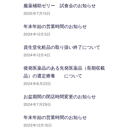
服薬補助ゼリー 試食会のお知らせ
2025年7月15日
年末年始の営業時間のお知らせ
2024年12月5日
資生堂化粧品の取り扱い終了について
2024年12月4日
後発医薬品のある先発医薬品（長期収載
品）の選定療養 について
2024年8月22日
お盆期間の閉店時間変更のお知らせ
2024年7月29日
年末年始の営業時間のお知らせ
2023年12月15日