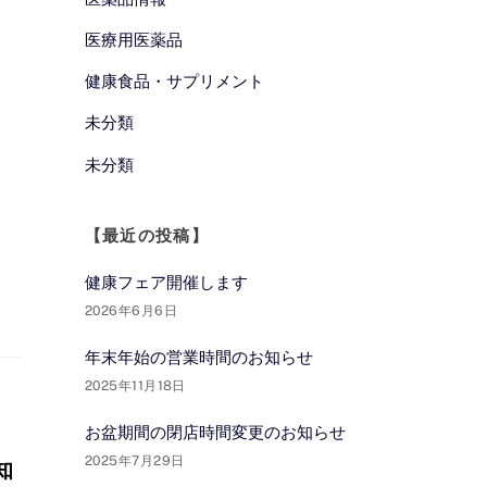
医療用医薬品
健康食品・サプリメント
未分類
未分類
【最近の投稿】
健康フェア開催します
2026年6月6日
年末年始の営業時間のお知らせ
2025年11月18日
お盆期間の閉店時間変更のお知らせ
2025年7月29日
知