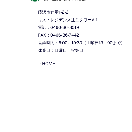
藤沢市辻堂1-2-2
リストレジデンス辻堂タワーA-1
電話：0466-36-8019
FAX：0466-36-7442
営業時間：9:00～19:30（土曜日19：00まで）
休業日：日曜日、祝祭日
・
HOME