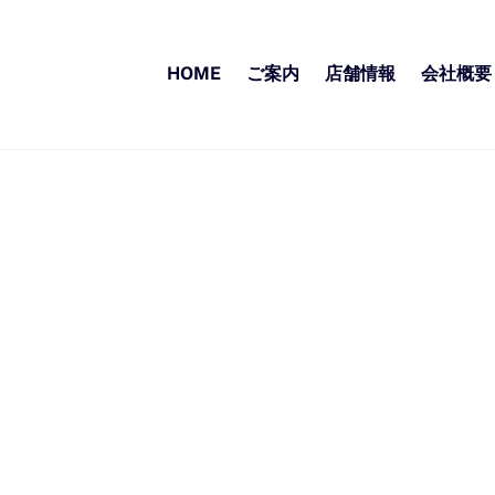
HOME
ご案内
店舗情報
会社概要