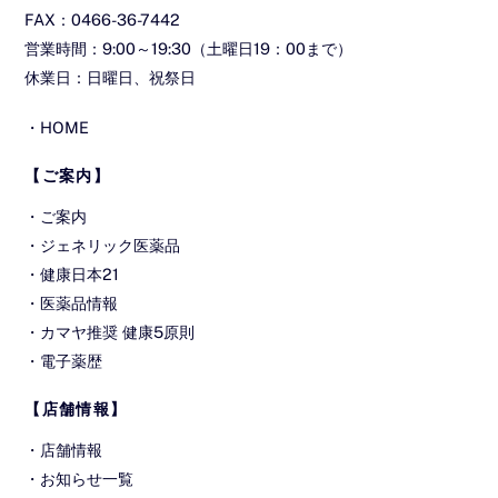
FAX：0466-36-7442
営業時間：9:00～19:30（土曜日19：00まで）
休業日：日曜日、祝祭日
・
HOME
【ご案内】
・
ご案内
・
ジェネリック医薬品
・
健康日本21
・
医薬品情報
・
カマヤ推奨 健康5原則
・
電子薬歴
【店舗情報】
・
店舗情報
・
お知らせ一覧