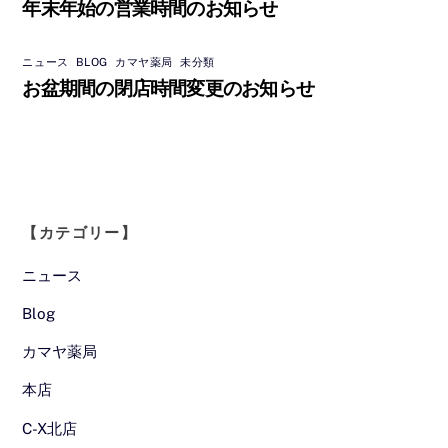
年末年始の営業時間のお知らせ
ニュース
,
BLOG
,
カマヤ薬局
,
未分類
お盆期間の閉店時間変更のお知らせ
【カテゴリー】
ニュース
Blog
カマヤ薬局
本店
C-X北店