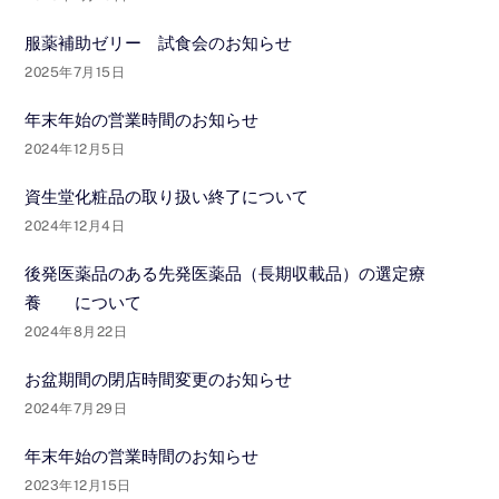
服薬補助ゼリー 試食会のお知らせ
2025年7月15日
年末年始の営業時間のお知らせ
2024年12月5日
資生堂化粧品の取り扱い終了について
2024年12月4日
後発医薬品のある先発医薬品（長期収載品）の選定療
養 について
2024年8月22日
お盆期間の閉店時間変更のお知らせ
2024年7月29日
年末年始の営業時間のお知らせ
2023年12月15日