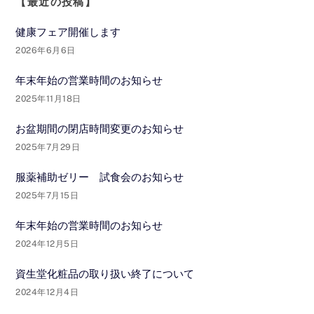
【最近の投稿】
健康フェア開催します
2026年6月6日
年末年始の営業時間のお知らせ
2025年11月18日
お盆期間の閉店時間変更のお知らせ
2025年7月29日
服薬補助ゼリー 試食会のお知らせ
2025年7月15日
年末年始の営業時間のお知らせ
2024年12月5日
資生堂化粧品の取り扱い終了について
2024年12月4日