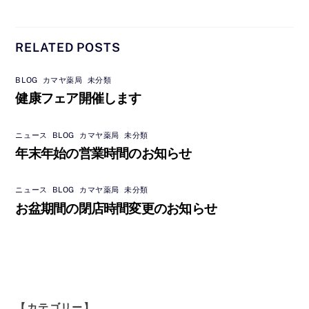
RELATED POSTS
BLOG
,
カマヤ薬局
,
未分類
健康フェア開催します
ニュース
,
BLOG
,
カマヤ薬局
,
未分類
年末年始の営業時間のお知らせ
ニュース
,
BLOG
,
カマヤ薬局
,
未分類
お盆期間の閉店時間変更のお知らせ
【カテゴリー】