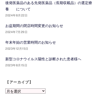
後発医薬品のある先発医薬品（長期収載品）の選定療
養 について
2024年8月22日
お盆期間の閉店時間変更のお知らせ
2024年7月29日
年末年始の営業時間のお知らせ
2023年12月15日
新型コロナウイルス陽性と診断された患者様へ
2023年8月15日
【アーカイブ】
【ア
ー
カ