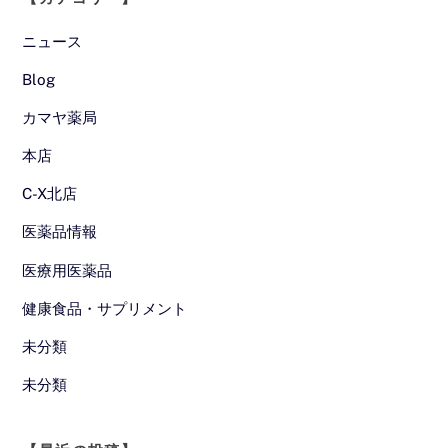
ニュース
Blog
カマヤ薬局
本店
C-X北店
医薬品情報
医療用医薬品
健康食品・サプリメント
未分類
未分類