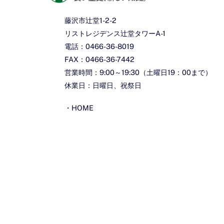
藤沢市辻堂1-2-2
リストレジデンス辻堂タワーA-1
電話：0466-36-8019
FAX：0466-36-7442
営業時間：9:00～19:30（土曜日19：00まで）
休業日：日曜日、祝祭日
・
HOME