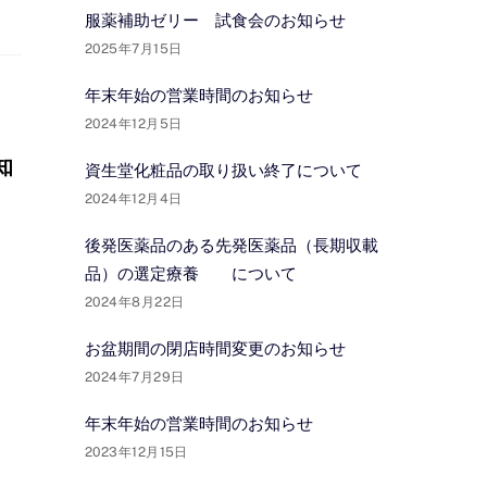
服薬補助ゼリー 試食会のお知らせ
2025年7月15日
年末年始の営業時間のお知らせ
2024年12月5日
知
資生堂化粧品の取り扱い終了について
2024年12月4日
後発医薬品のある先発医薬品（長期収載
品）の選定療養 について
2024年8月22日
お盆期間の閉店時間変更のお知らせ
2024年7月29日
年末年始の営業時間のお知らせ
2023年12月15日