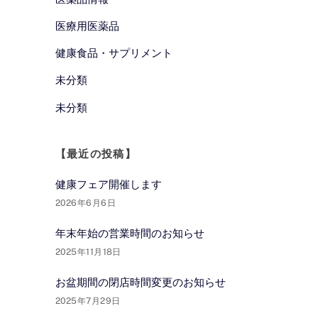
医療用医薬品
健康食品・サプリメント
未分類
未分類
【最近の投稿】
健康フェア開催します
2026年6月6日
年末年始の営業時間のお知らせ
2025年11月18日
お盆期間の閉店時間変更のお知らせ
2025年7月29日