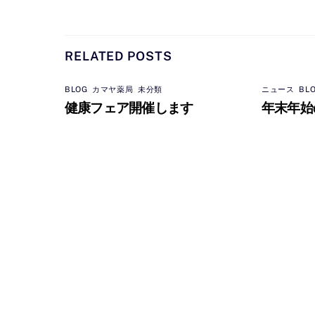
RELATED POSTS
BLOG
,
カマヤ薬局
,
未分類
ニュース
,
BL
健康フェア開催します
年末年始