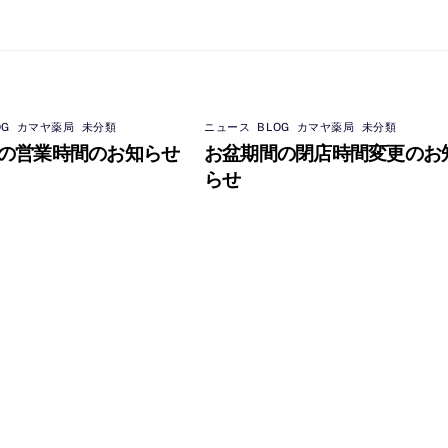
OG
,
カマヤ薬局
,
未分類
ニュース
,
BLOG
,
カマヤ薬局
,
未分類
の営業時間のお知らせ
お盆期間の閉店時間変更のお
らせ