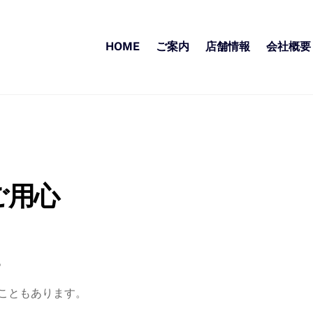
HOME
ご案内
店舗情報
会社概要
ご用心
。
こともあります。