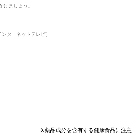
がけましょう。
インターネットテレビ）
医薬品成分を含有する健康食品に注意