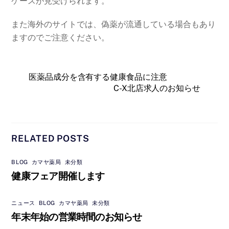
ケースが見受けられます。
また海外のサイトでは、偽薬が流通している場合もあり
ますのでご注意ください。
医薬品成分を含有する健康食品に注意
C-X北店求人のお知らせ
RELATED POSTS
BLOG
,
カマヤ薬局
,
未分類
健康フェア開催します
ニュース
,
BLOG
,
カマヤ薬局
,
未分類
年末年始の営業時間のお知らせ