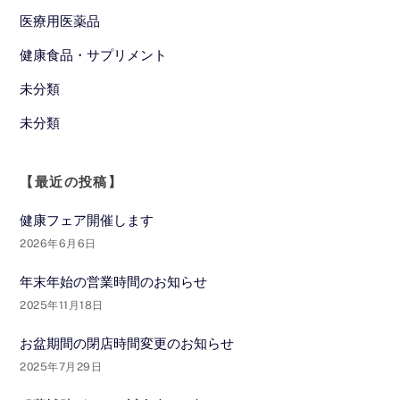
医療用医薬品
健康食品・サプリメント
未分類
未分類
【最近の投稿】
健康フェア開催します
2026年6月6日
年末年始の営業時間のお知らせ
2025年11月18日
お盆期間の閉店時間変更のお知らせ
2025年7月29日