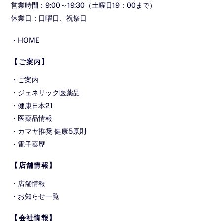
営業時間：9:00～19:30（土曜日19：00まで）
休業日：日曜日、祝祭日
・
HOME
【ご案内】
・
ご案内
・
ジェネリック医薬品
・
健康日本21
・
医薬品情報
・
カマヤ推奨 健康5原則
・
電子薬歴
【店舗情報】
・
店舗情報
・
お知らせ一覧
【会社情報】