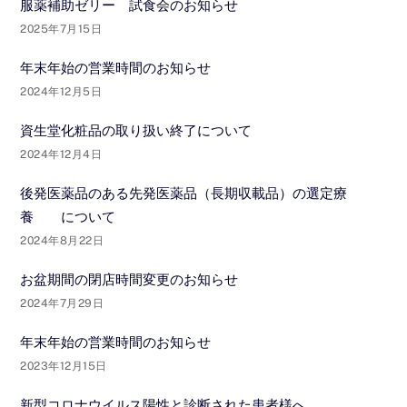
服薬補助ゼリー 試食会のお知らせ
2025年7月15日
年末年始の営業時間のお知らせ
2024年12月5日
資生堂化粧品の取り扱い終了について
2024年12月4日
後発医薬品のある先発医薬品（長期収載品）の選定療
養 について
2024年8月22日
お盆期間の閉店時間変更のお知らせ
2024年7月29日
年末年始の営業時間のお知らせ
2023年12月15日
新型コロナウイルス陽性と診断された患者様へ