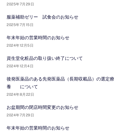
2025年7月29日
服薬補助ゼリー 試食会のお知らせ
2025年7月15日
年末年始の営業時間のお知らせ
2024年12月5日
資生堂化粧品の取り扱い終了について
2024年12月4日
後発医薬品のある先発医薬品（長期収載品）の選定療
養 について
2024年8月22日
お盆期間の閉店時間変更のお知らせ
2024年7月29日
年末年始の営業時間のお知らせ