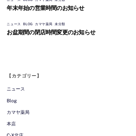
年末年始の営業時間のお知らせ
ニュース
,
BLOG
,
カマヤ薬局
,
未分類
お盆期間の閉店時間変更のお知らせ
【カテゴリー】
ニュース
Blog
カマヤ薬局
本店
C-X北店