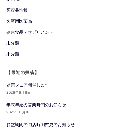
医薬品情報
医療用医薬品
健康食品・サプリメント
未分類
未分類
【最近の投稿】
健康フェア開催します
2026年6月6日
年末年始の営業時間のお知らせ
2025年11月18日
お盆期間の閉店時間変更のお知らせ