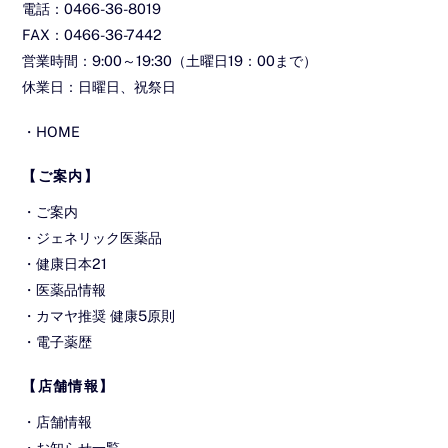
電話：0466-36-8019
FAX：0466-36-7442
営業時間：9:00～19:30（土曜日19：00まで）
休業日：日曜日、祝祭日
・
HOME
【ご案内】
・
ご案内
・
ジェネリック医薬品
・
健康日本21
・
医薬品情報
・
カマヤ推奨 健康5原則
・
電子薬歴
【店舗情報】
・
店舗情報
・
お知らせ一覧