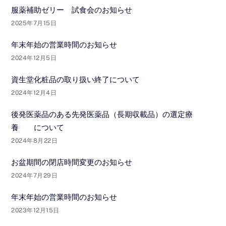
服薬補助ゼリー 試食会のお知らせ
2025年7月15日
年末年始の営業時間のお知らせ
2024年12月5日
資生堂化粧品の取り扱い終了について
2024年12月4日
後発医薬品のある先発医薬品（長期収載品）の選定療
養 について
2024年8月22日
お盆期間の閉店時間変更のお知らせ
2024年7月29日
年末年始の営業時間のお知らせ
2023年12月15日