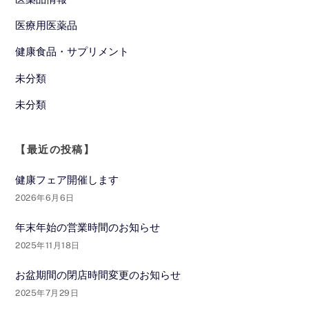
医療用医薬品
健康食品・サプリメント
未分類
未分類
【最近の投稿】
健康フェア開催します
2026年6月6日
年末年始の営業時間のお知らせ
2025年11月18日
お盆期間の閉店時間変更のお知らせ
2025年7月29日