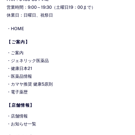
営業時間：9:00～19:30（土曜日19：00まで）
休業日：日曜日、祝祭日
・
HOME
【ご案内】
・
ご案内
・
ジェネリック医薬品
・
健康日本21
・
医薬品情報
・
カマヤ推奨 健康5原則
・
電子薬歴
【店舗情報】
・
店舗情報
・
お知らせ一覧