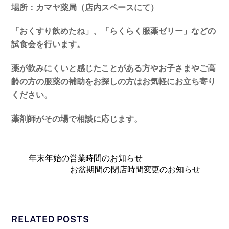
場所：カマヤ薬局（店内スペースにて）
「おくすり飲めたね」、「らくらく服薬ゼリー」などの
試食会を行います。
薬が飲みにくいと感じたことがある方やお子さまやご高
齢の方の服薬の補助をお探しの方はお気軽にお立ち寄り
ください。
薬剤師がその場で相談に応じます。
年末年始の営業時間のお知らせ
お盆期間の閉店時間変更のお知らせ
RELATED POSTS