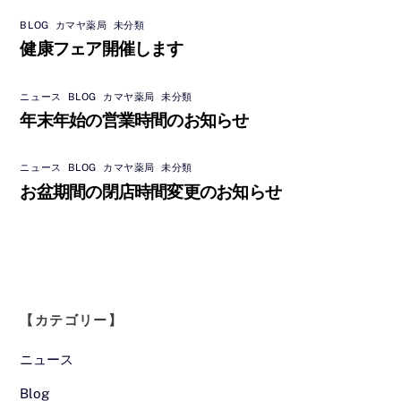
BLOG
,
カマヤ薬局
,
未分類
健康フェア開催します
ニュース
,
BLOG
,
カマヤ薬局
,
未分類
年末年始の営業時間のお知らせ
ニュース
,
BLOG
,
カマヤ薬局
,
未分類
お盆期間の閉店時間変更のお知らせ
【カテゴリー】
ニュース
Blog