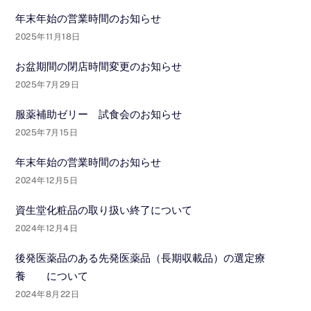
年末年始の営業時間のお知らせ
2025年11月18日
お盆期間の閉店時間変更のお知らせ
2025年7月29日
服薬補助ゼリー 試食会のお知らせ
2025年7月15日
年末年始の営業時間のお知らせ
2024年12月5日
資生堂化粧品の取り扱い終了について
2024年12月4日
後発医薬品のある先発医薬品（長期収載品）の選定療
養 について
2024年8月22日