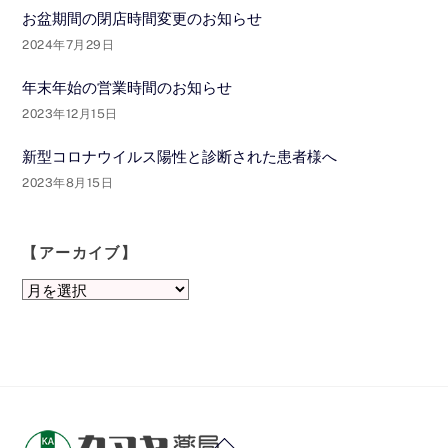
お盆期間の閉店時間変更のお知らせ
2024年7月29日
年末年始の営業時間のお知らせ
2023年12月15日
新型コロナウイルス陽性と診断された患者様へ
2023年8月15日
【アーカイブ】
【ア
ー
カ
イ
ブ】
Back