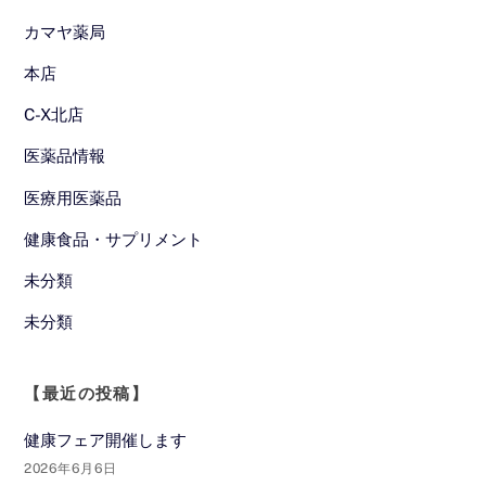
カマヤ薬局
本店
C-X北店
医薬品情報
医療用医薬品
健康食品・サプリメント
未分類
未分類
【最近の投稿】
健康フェア開催します
2026年6月6日