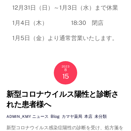
12月31日（日）～1月3日（水）まで休業
1月4日（木） 18:30 閉店
1月5日（金）より通常営業いたします。
2023
8
15
新型コロナウイルス陽性と診断さ
れた患者様へ
ニュース
,
Blog
,
カマヤ薬局
,
本店
,
未分類
ADMIN_KMY
新型コロナウイルス感染症陽性の診断を受け、処方箋を