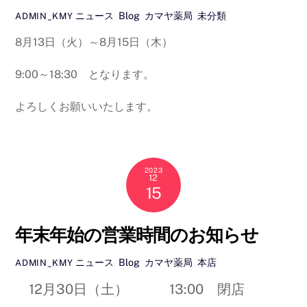
ニュース
,
Blog
,
カマヤ薬局
,
未分類
ADMIN_KMY
8月13日（火）～8月15日（木）
9:00～18:30 となります。
よろしくお願いいたします。
2023
12
15
年末年始の営業時間のお知らせ
ニュース
,
Blog
,
カマヤ薬局
,
本店
ADMIN_KMY
12月30日（土） 13:00 閉店