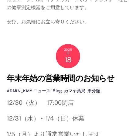
の健康測定機器をご用意しています。
ぜひ、お気軽にお立ち寄りください。
2025
11
18
年末年始の営業時間のお知らせ
ニュース
,
Blog
,
カマヤ薬局
,
未分類
ADMIN_KMY
12/30（火） 17:00閉店
12/31（水）～1/4（日）休業
1/5（月）より通常営業いたします