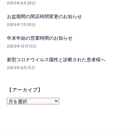
2024年8月22日
お盆期間の閉店時間変更のお知らせ
2024年7月29日
年末年始の営業時間のお知らせ
2023年12月15日
新型コロナウイルス陽性と診断された患者様へ
2023年8月15日
【アーカイブ】
【ア
ー
カ
イ
ブ】