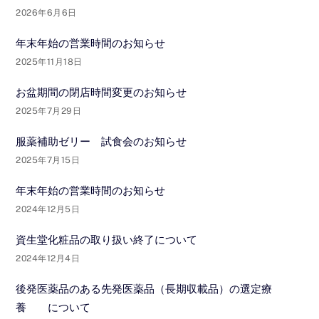
2026年6月6日
年末年始の営業時間のお知らせ
2025年11月18日
お盆期間の閉店時間変更のお知らせ
2025年7月29日
服薬補助ゼリー 試食会のお知らせ
2025年7月15日
年末年始の営業時間のお知らせ
2024年12月5日
資生堂化粧品の取り扱い終了について
2024年12月4日
後発医薬品のある先発医薬品（長期収載品）の選定療
養 について