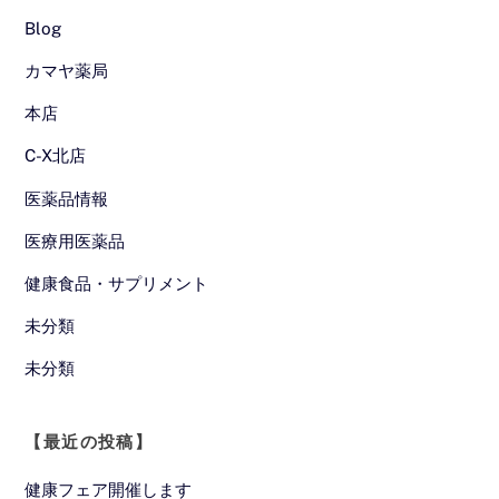
Blog
カマヤ薬局
本店
C-X北店
医薬品情報
医療用医薬品
健康食品・サプリメント
未分類
未分類
【最近の投稿】
健康フェア開催します