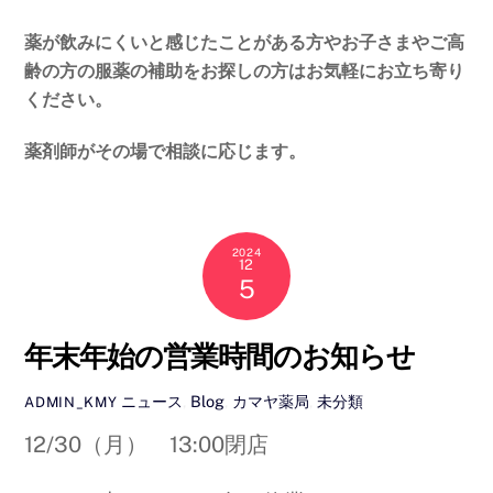
薬が飲みにくいと感じたことがある方やお子さまやご高
齢の方の服薬の補助をお探しの方はお気軽にお立ち寄り
ください。
薬剤師がその場で相談に応じます。
2024
12
5
年末年始の営業時間のお知らせ
ニュース
,
Blog
,
カマヤ薬局
,
未分類
ADMIN_KMY
12/30（月） 13:00閉店