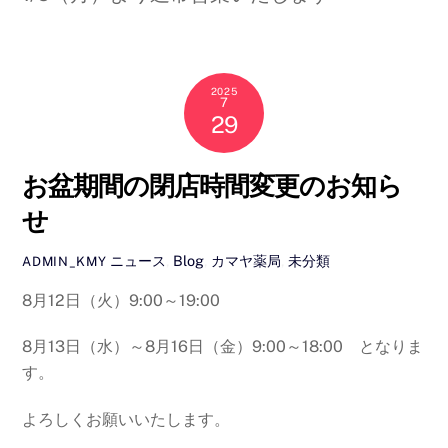
2025
7
29
お盆期間の閉店時間変更のお知ら
せ
ニュース
,
Blog
,
カマヤ薬局
,
未分類
ADMIN_KMY
8月12日（火）9:00～19:00
8月13日（水）～8月16日（金）9:00～18:00 となりま
す。
よろしくお願いいたします。