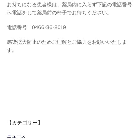
お持ちになる患者様は、薬局内に入らず下記の電話番号
へ電話をして薬局前の椅子でお待ちください。
電話番号 0466-36-8019
感染拡大防止のためご理解とご協力をお願いいたしま
す。
【カテゴリー】
ニュース