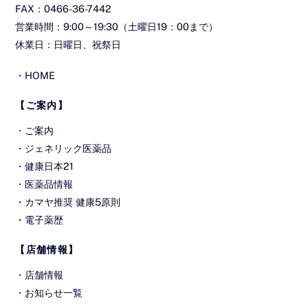
FAX：0466-36-7442
営業時間：9:00～19:30（土曜日19：00まで）
休業日：日曜日、祝祭日
・
HOME
【ご案内】
・
ご案内
・
ジェネリック医薬品
・
健康日本21
・
医薬品情報
・
カマヤ推奨 健康5原則
・
電子薬歴
【店舗情報】
・
店舗情報
・
お知らせ一覧