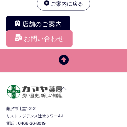
ご案内に戻る
店舗のご案内
お問い合わせ
Back
To
Top
藤沢市辻堂1-2-2
リストレジデンス辻堂タワーA-1
電話：0466-36-8019