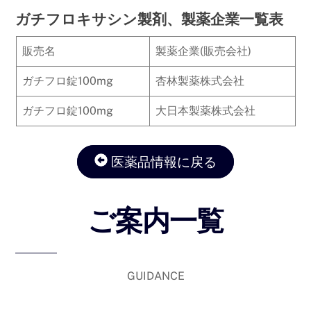
ガチフロキサシン製剤、製薬企業一覧表
販売名
製薬企業(販売会社)
ガチフロ錠100mg
杏林製薬株式会社
ガチフロ錠100mg
大日本製薬株式会社
医薬品情報に戻る
ご案内一覧
GUIDANCE