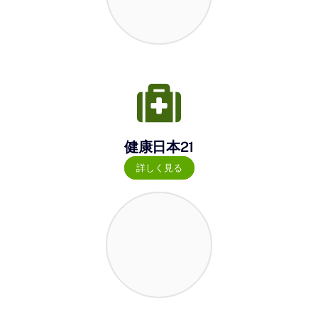
健康日本21
詳しく見る