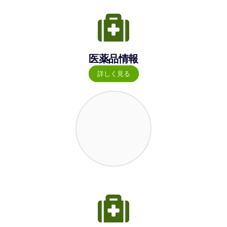
医薬品情報
詳しく見る