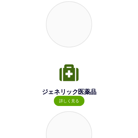
ジェネリック医薬品
詳しく見る