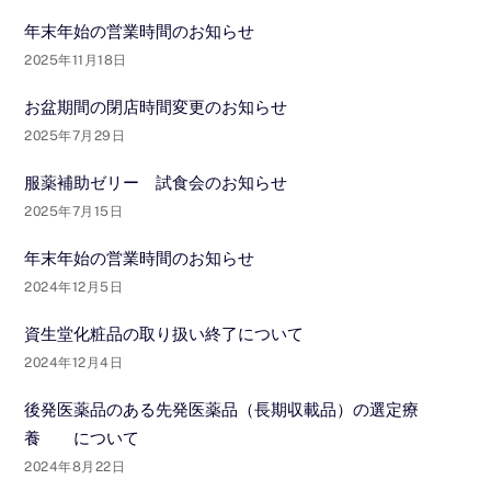
年末年始の営業時間のお知らせ
2025年11月18日
お盆期間の閉店時間変更のお知らせ
2025年7月29日
服薬補助ゼリー 試食会のお知らせ
2025年7月15日
年末年始の営業時間のお知らせ
2024年12月5日
資生堂化粧品の取り扱い終了について
2024年12月4日
後発医薬品のある先発医薬品（長期収載品）の選定療
養 について
2024年8月22日