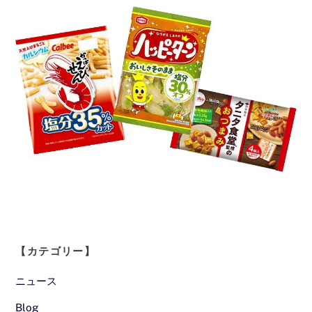
【カテゴリー】
ニュース
Blog