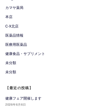
カマヤ薬局
本店
C-X北店
医薬品情報
医療用医薬品
健康食品・サプリメント
未分類
未分類
【最近の投稿】
健康フェア開催します
2026年6月6日