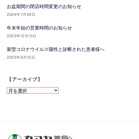
お盆期間の閉店時間変更のお知らせ
2024年7月29日
年末年始の営業時間のお知らせ
2023年12月15日
新型コロナウイルス陽性と診断された患者様へ
2023年8月15日
【アーカイブ】
【ア
ー
カ
イ
ブ】
Back